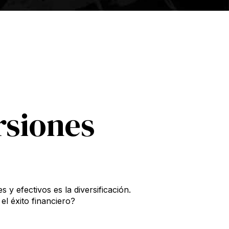
ersiones
y efectivos es la diversificación.
el éxito financiero?