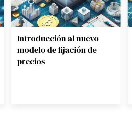
Introducción al nuevo
modelo de fijación de
precios