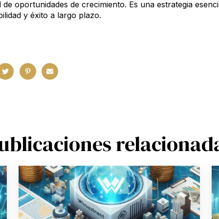
 de oportunidades de crecimiento. Es una estrategia esenci
ilidad y éxito a largo plazo.
ublicaciones relacionad