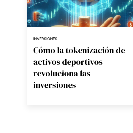
INVERSIONES
Cómo la tokenización de
activos deportivos
revoluciona las
inversiones