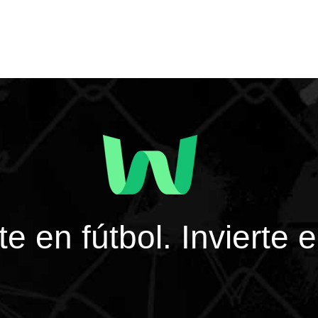
rte en fútbol. Invierte 