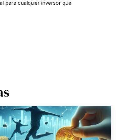
al para cualquier inversor que
as