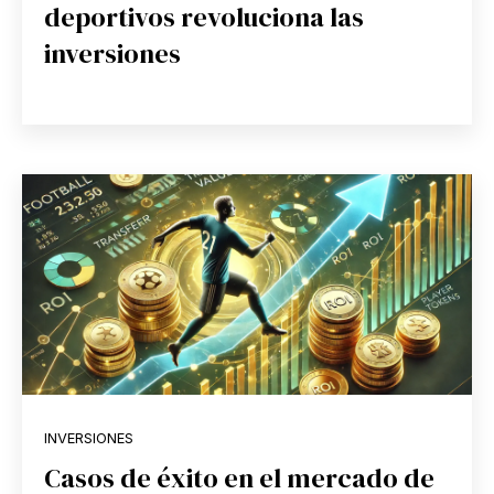
deportivos revoluciona las
inversiones
INVERSIONES
Casos de éxito en el mercado de