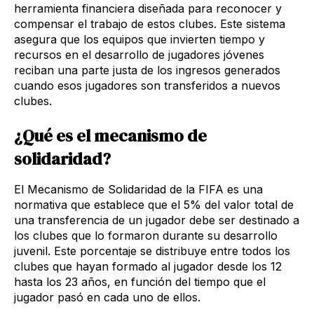
herramienta financiera diseñada para reconocer y
compensar el trabajo de estos clubes. Este sistema
asegura que los equipos que invierten tiempo y
recursos en el desarrollo de jugadores jóvenes
reciban una parte justa de los ingresos generados
cuando esos jugadores son transferidos a nuevos
clubes.
¿Qué es el mecanismo de
solidaridad?
El Mecanismo de Solidaridad de la FIFA es una
normativa que establece que el 5% del valor total de
una transferencia de un jugador debe ser destinado a
los clubes que lo formaron durante su desarrollo
juvenil. Este porcentaje se distribuye entre todos los
clubes que hayan formado al jugador desde los 12
hasta los 23 años, en función del tiempo que el
jugador pasó en cada uno de ellos.