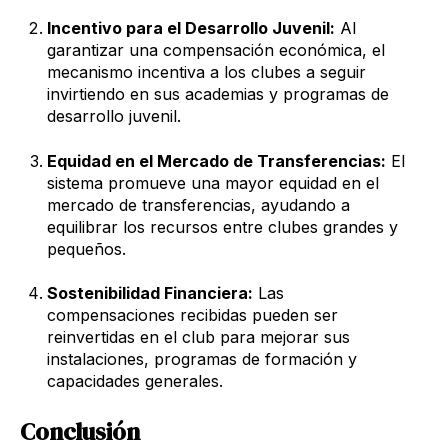
Incentivo para el Desarrollo Juvenil:
Al
garantizar una compensación económica, el
mecanismo incentiva a los clubes a seguir
invirtiendo en sus academias y programas de
desarrollo juvenil.
Equidad en el Mercado de Transferencias:
El
sistema promueve una mayor equidad en el
mercado de transferencias, ayudando a
equilibrar los recursos entre clubes grandes y
pequeños.
Sostenibilidad Financiera:
Las
compensaciones recibidas pueden ser
reinvertidas en el club para mejorar sus
instalaciones, programas de formación y
capacidades generales.
Conclusión