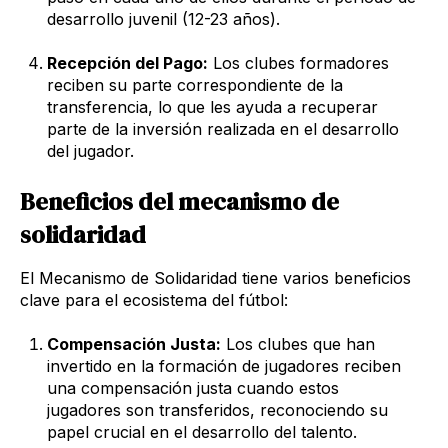
desarrollo juvenil (12-23 años).
Recepción del Pago:
Los clubes formadores
reciben su parte correspondiente de la
transferencia, lo que les ayuda a recuperar
parte de la inversión realizada en el desarrollo
del jugador.
Beneficios del mecanismo de
solidaridad
El Mecanismo de Solidaridad tiene varios beneficios
clave para el ecosistema del fútbol:
Compensación Justa:
Los clubes que han
invertido en la formación de jugadores reciben
una compensación justa cuando estos
jugadores son transferidos, reconociendo su
papel crucial en el desarrollo del talento.