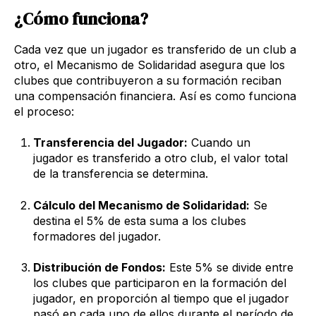
¿Cómo funciona?
Cada vez que un jugador es transferido de un club a
otro, el Mecanismo de Solidaridad asegura que los
clubes que contribuyeron a su formación reciban
una compensación financiera. Así es como funciona
el proceso:
Transferencia del Jugador:
Cuando un
jugador es transferido a otro club, el valor total
de la transferencia se determina.
Cálculo del Mecanismo de Solidaridad:
Se
destina el 5% de esta suma a los clubes
formadores del jugador.
Distribución de Fondos:
Este 5% se divide entre
los clubes que participaron en la formación del
jugador, en proporción al tiempo que el jugador
pasó en cada uno de ellos durante el período de