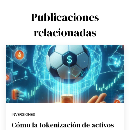
Publicaciones
relacionadas
INVERSIONES
Cómo la tokenización de activos