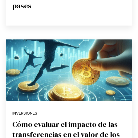
pases
INVERSIONES
Cómo evaluar el impacto de las
transferencias en el valor de los