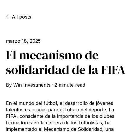
All posts
marzo 18, 2025
El mecanismo de
solidaridad de la FIFA
By
Win Investments
·
2 minute read
En el mundo del fútbol, el desarrollo de jóvenes
talentos es crucial para el futuro del deporte. La
FIFA, consciente de la importancia de los clubes
formadores en la carrera de los futbolistas, ha
implementado el Mecanismo de Solidaridad, una