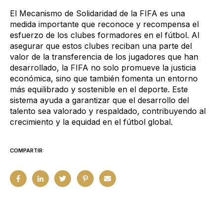
El Mecanismo de Solidaridad de la FIFA es una
medida importante que reconoce y recompensa el
esfuerzo de los clubes formadores en el fútbol. Al
asegurar que estos clubes reciban una parte del
valor de la transferencia de los jugadores que han
desarrollado, la FIFA no solo promueve la justicia
económica, sino que también fomenta un entorno
más equilibrado y sostenible en el deporte. Este
sistema ayuda a garantizar que el desarrollo del
talento sea valorado y respaldado, contribuyendo al
crecimiento y la equidad en el fútbol global.
COMPARTIR: