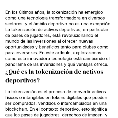
En los últimos años, la tokenización ha emergido
como una tecnología transformadora en diversos
sectores, y el ámbito deportivo no es una excepción.
La tokenización de activos deportivos, en particular
de pases de jugadores, está revolucionando el
mundo de las inversiones al ofrecer nuevas
oportunidades y beneficios tanto para clubes como
para inversores. En este artículo, exploraremos
cómo esta innovadora tecnología está cambiando el
panorama de las inversiones y qué ventajas ofrece.
¿Qué es la tokenización de activos
deportivos?
La tokenización es el proceso de convertir activos
físicos o intangibles en tokens digitales que pueden
ser comprados, vendidos o intercambiados en una
blockchain. En el contexto deportivo, esto significa
que los pases de jugadores, derechos de imagen, y