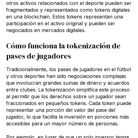
otros activos relacionados con el deporte pueden ser
fragmentados y representados como tokens digitales
en una blockchain. Estos tokens representan una
participación en el activo original y pueden ser
negociados en mercados digitales.
Cómo funciona la tokenización de
pases de jugadores
Tradicionalmente, los pases de jugadores en el fútbol
y otros deportes han sido negociaciones complejas
que involucran grandes sumas de dinero y acuerdos
entre clubes. La tokenización simplifica este proceso
al permitir que los derechos sobre un jugador sean
fraccionados en pequeños tokens. Cada token puede
representar una porción del valor del pase del
jugador, lo que facilita la inversión en porciones más
accesibles para un mayor número de personas.
Por ejemplo, en lugar de que un solo inversor tenga