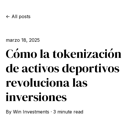
All posts
marzo 18, 2025
Cómo la tokenización
de activos deportivos
revoluciona las
inversiones
By
Win Investments
·
3 minute read