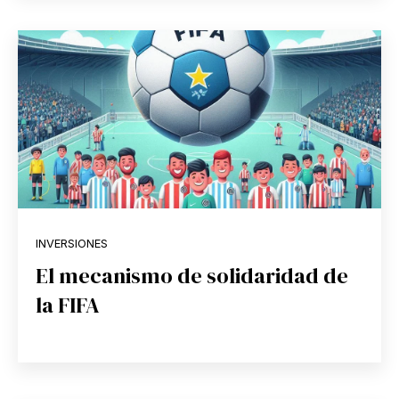
INVERSIONES
El mecanismo de solidaridad de
la FIFA