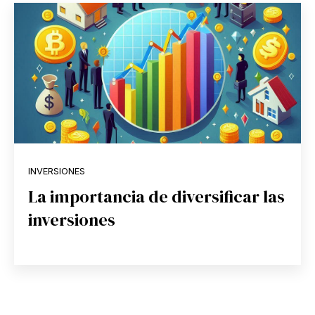
INVERSIONES
La importancia de diversificar las
inversiones