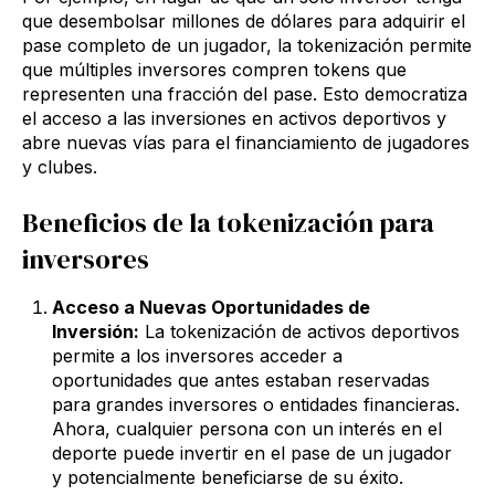
que desembolsar millones de dólares para adquirir el
pase completo de un jugador, la tokenización permite
que múltiples inversores compren tokens que
representen una fracción del pase. Esto democratiza
el acceso a las inversiones en activos deportivos y
abre nuevas vías para el financiamiento de jugadores
y clubes.
Beneficios de la tokenización para
inversores
Acceso a Nuevas Oportunidades de
Inversión:
La tokenización de activos deportivos
permite a los inversores acceder a
oportunidades que antes estaban reservadas
para grandes inversores o entidades financieras.
Ahora, cualquier persona con un interés en el
deporte puede invertir en el pase de un jugador
y potencialmente beneficiarse de su éxito.