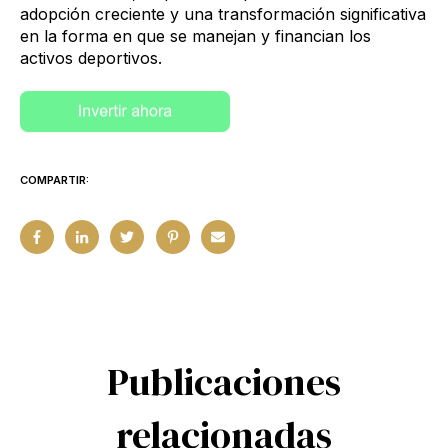
adopción creciente y una transformación significativa
en la forma en que se manejan y financian los
activos deportivos.
COMPARTIR:
Publicaciones
relacionadas