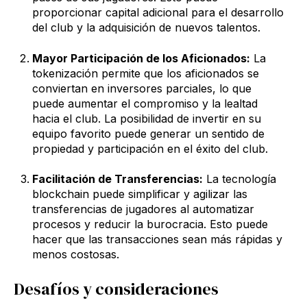
proporcionar capital adicional para el desarrollo
del club y la adquisición de nuevos talentos.
Mayor Participación de los Aficionados:
La
tokenización permite que los aficionados se
conviertan en inversores parciales, lo que
puede aumentar el compromiso y la lealtad
hacia el club. La posibilidad de invertir en su
equipo favorito puede generar un sentido de
propiedad y participación en el éxito del club.
Facilitación de Transferencias:
La tecnología
blockchain puede simplificar y agilizar las
transferencias de jugadores al automatizar
procesos y reducir la burocracia. Esto puede
hacer que las transacciones sean más rápidas y
menos costosas.
Desafíos y consideraciones