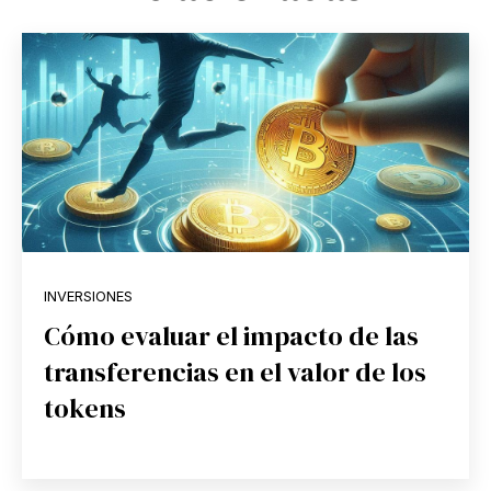
INVERSIONES
Cómo evaluar el impacto de las
transferencias en el valor de los
tokens