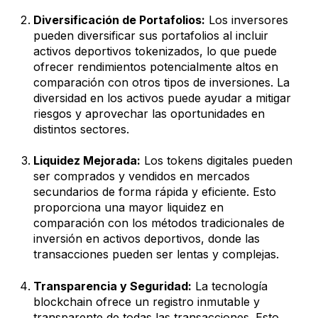
Diversificación de Portafolios:
Los inversores
pueden diversificar sus portafolios al incluir
activos deportivos tokenizados, lo que puede
ofrecer rendimientos potencialmente altos en
comparación con otros tipos de inversiones. La
diversidad en los activos puede ayudar a mitigar
riesgos y aprovechar las oportunidades en
distintos sectores.
Liquidez Mejorada:
Los tokens digitales pueden
ser comprados y vendidos en mercados
secundarios de forma rápida y eficiente. Esto
proporciona una mayor liquidez en
comparación con los métodos tradicionales de
inversión en activos deportivos, donde las
transacciones pueden ser lentas y complejas.
Transparencia y Seguridad:
La tecnología
blockchain ofrece un registro inmutable y
transparente de todas las transacciones. Esto