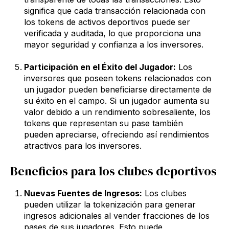
significa que cada transacción relacionada con
los tokens de activos deportivos puede ser
verificada y auditada, lo que proporciona una
mayor seguridad y confianza a los inversores.
Participación en el Éxito del Jugador:
Los
inversores que poseen tokens relacionados con
un jugador pueden beneficiarse directamente de
su éxito en el campo. Si un jugador aumenta su
valor debido a un rendimiento sobresaliente, los
tokens que representan su pase también
pueden apreciarse, ofreciendo así rendimientos
atractivos para los inversores.
Beneficios para los clubes deportivos
Nuevas Fuentes de Ingresos:
Los clubes
pueden utilizar la tokenización para generar
ingresos adicionales al vender fracciones de los
pases de sus jugadores. Esto puede