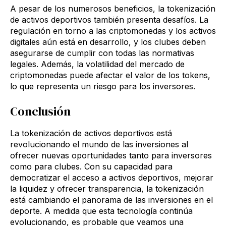
A pesar de los numerosos beneficios, la tokenización
de activos deportivos también presenta desafíos. La
regulación en torno a las criptomonedas y los activos
digitales aún está en desarrollo, y los clubes deben
asegurarse de cumplir con todas las normativas
legales. Además, la volatilidad del mercado de
criptomonedas puede afectar el valor de los tokens,
lo que representa un riesgo para los inversores.
Conclusión
La tokenización de activos deportivos está
revolucionando el mundo de las inversiones al
ofrecer nuevas oportunidades tanto para inversores
como para clubes. Con su capacidad para
democratizar el acceso a activos deportivos, mejorar
la liquidez y ofrecer transparencia, la tokenización
está cambiando el panorama de las inversiones en el
deporte. A medida que esta tecnología continúa
evolucionando, es probable que veamos una