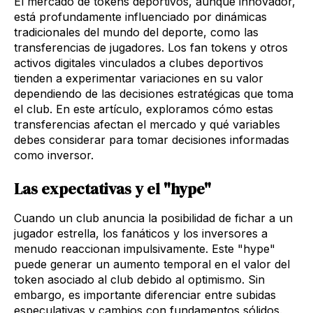
El mercado de tokens deportivos, aunque innovador,
está profundamente influenciado por dinámicas
tradicionales del mundo del deporte, como las
transferencias de jugadores. Los fan tokens y otros
activos digitales vinculados a clubes deportivos
tienden a experimentar variaciones en su valor
dependiendo de las decisiones estratégicas que toma
el club. En este artículo, exploramos cómo estas
transferencias afectan el mercado y qué variables
debes considerar para tomar decisiones informadas
como inversor.
Las expectativas y el "hype"
Cuando un club anuncia la posibilidad de fichar a un
jugador estrella, los fanáticos y los inversores a
menudo reaccionan impulsivamente. Este "hype"
puede generar un aumento temporal en el valor del
token asociado al club debido al optimismo. Sin
embargo, es importante diferenciar entre subidas
especulativas y cambios con fundamentos sólidos.