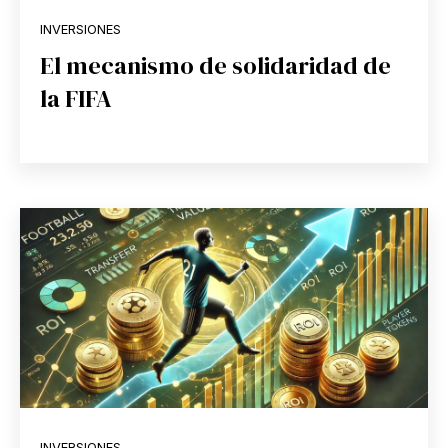
INVERSIONES
El mecanismo de solidaridad de
la FIFA
INVERSIONES