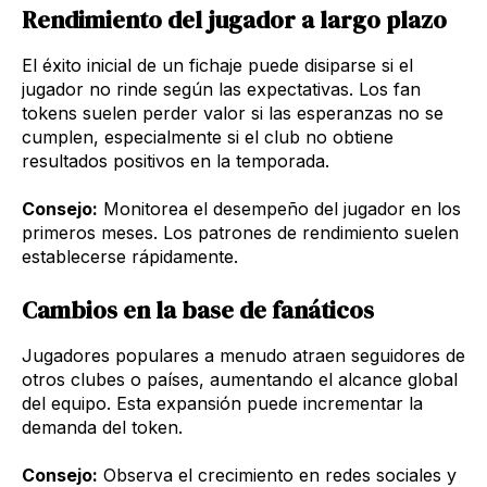
Rendimiento del jugador a largo plazo
El éxito inicial de un fichaje puede disiparse si el
jugador no rinde según las expectativas. Los fan
tokens suelen perder valor si las esperanzas no se
cumplen, especialmente si el club no obtiene
resultados positivos en la temporada.
Consejo:
Monitorea el desempeño del jugador en los
primeros meses. Los patrones de rendimiento suelen
establecerse rápidamente.
Cambios en la base de fanáticos
Jugadores populares a menudo atraen seguidores de
otros clubes o países, aumentando el alcance global
del equipo. Esta expansión puede incrementar la
demanda del token.
Consejo:
Observa el crecimiento en redes sociales y