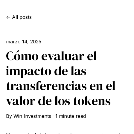
All posts
marzo 14, 2025
Cómo evaluar el
impacto de las
transferencias en el
valor de los tokens
By
Win Investments
·
1 minute read