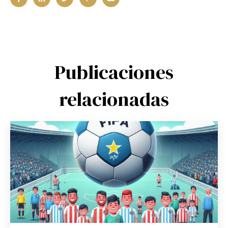
Publicaciones
relacionadas