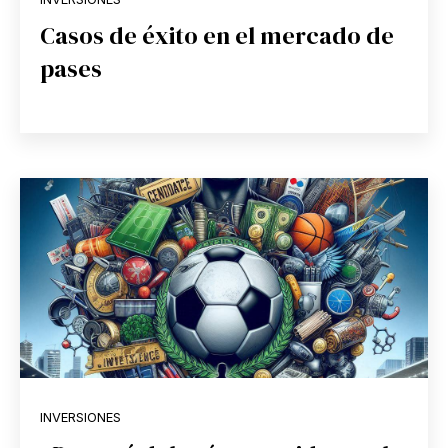
Casos de éxito en el mercado de
pases
INVERSIONES