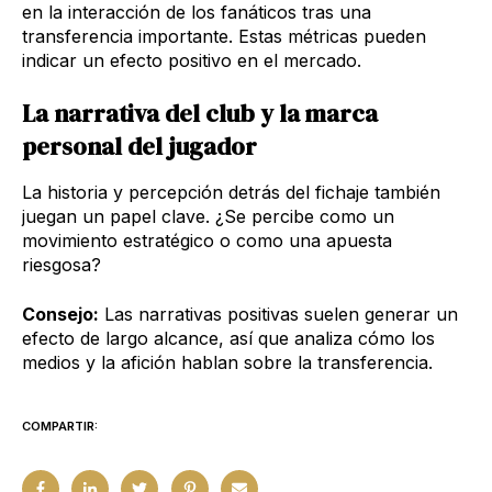
en la interacción de los fanáticos tras una
transferencia importante. Estas métricas pueden
indicar un efecto positivo en el mercado.
La narrativa del club y la marca
personal del jugador
La historia y percepción detrás del fichaje también
juegan un papel clave. ¿Se percibe como un
movimiento estratégico o como una apuesta
riesgosa?
Consejo:
Las narrativas positivas suelen generar un
efecto de largo alcance, así que analiza cómo los
medios y la afición hablan sobre la transferencia.
COMPARTIR: