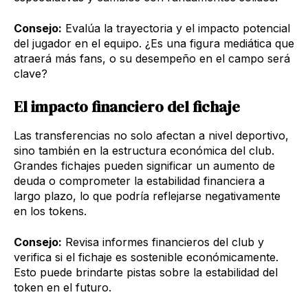
Consejo:
Evalúa la trayectoria y el impacto potencial
del jugador en el equipo. ¿Es una figura mediática que
atraerá más fans, o su desempeño en el campo será
clave?
El impacto financiero del fichaje
Las transferencias no solo afectan a nivel deportivo,
sino también en la estructura económica del club.
Grandes fichajes pueden significar un aumento de
deuda o comprometer la estabilidad financiera a
largo plazo, lo que podría reflejarse negativamente
en los tokens.
Consejo:
Revisa informes financieros del club y
verifica si el fichaje es sostenible económicamente.
Esto puede brindarte pistas sobre la estabilidad del
token en el futuro.